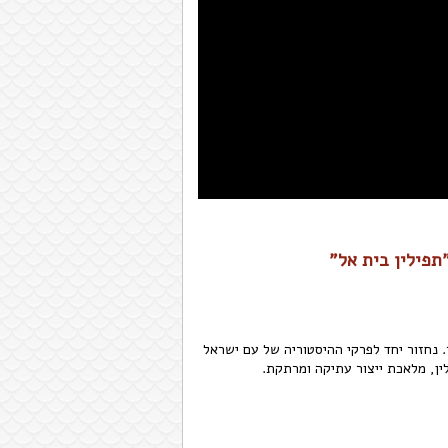
תפילין בית אל"
 נחזור יחד לפרקי ההיסטוריה של עם ישראל
ין, מלאכת ייצור עתיקה ומרתקת.