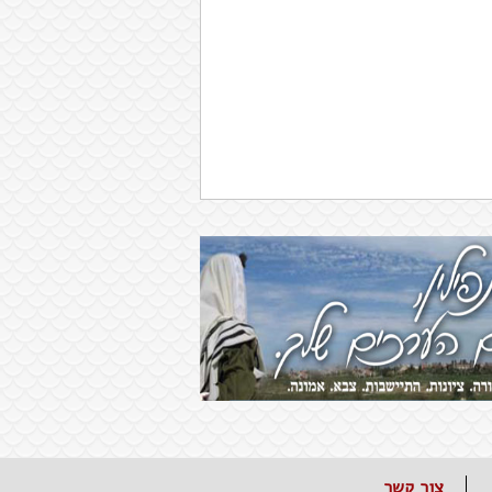
צור קשר