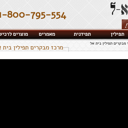
1-800-795-554
תפילין
תפידנית
מאמרים
מוצרים לרכיש
 מבקרים תפילין בית אל
מרכז מבקרים תפילין בית א