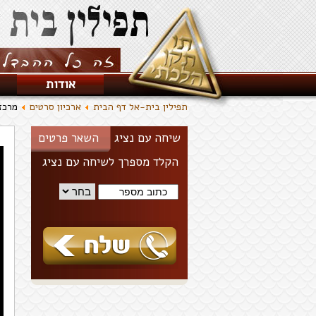
אודות
תפילין בית-אל דף הבית
ארכיון סרטים
מרכז
שיחה עם נציג
השאר פרטים
הקלד מספרך לשיחה עם נציג