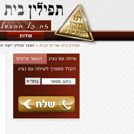
אודות
תפילין בית-אל דף הבית
הסבר תהליך ייצור תפ
שיחה עם נציג
השאר פרטים
הקלד מספרך לשיחה עם נציג