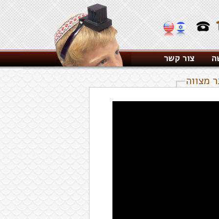
ה
צור קשר
ר מצווה