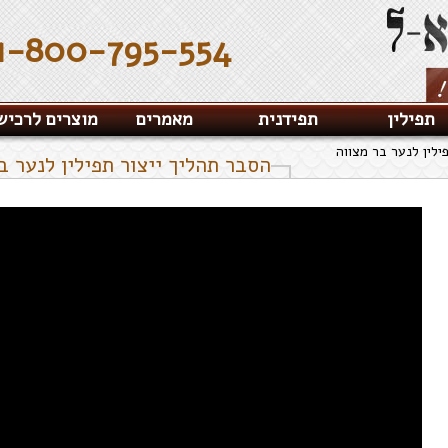
1-800-795-554
תפילין
תפידנית
מאמרים
מוצרים לרכיש
ילין לנער בר מצווה
הסבר תהליך ייצור תפילין לנער ב