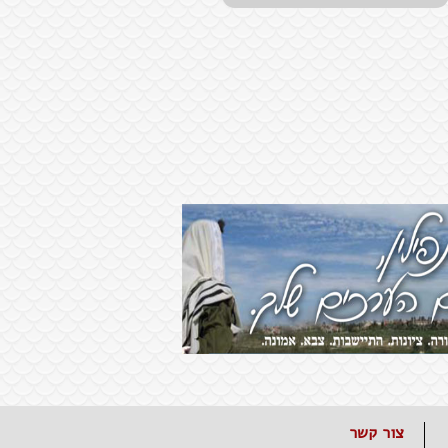
צור קשר