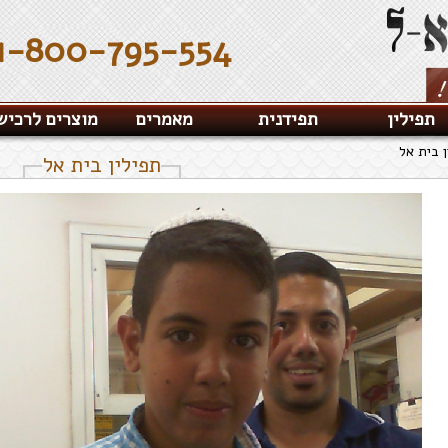
1-800-795-554
תפילין
תפידנית
מאמרים
מוצרים לרכיש
ן בית אל
תפילין בית אל