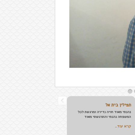
תפילין בית אל
נהנתי מאוד חויה נדירה ומרגשת לכל
המשפחה נהנתי והתרגשתי מאוד
קרא עוד..