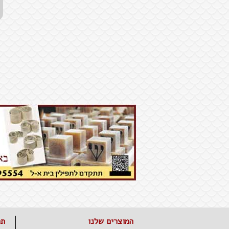
המוצרים שלנו
תפ