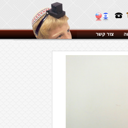
ה
צור קשר