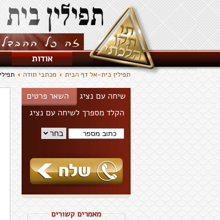
אודות
תפילין בית-אל דף הבית
מכתבי תודה
תפילי
שיחה עם נציג
השאר פרטים
הקלד מספרך לשיחה עם נציג
מאמרים קשורים