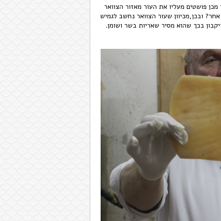
כן פושטים מעליו את העור מאזור הצוואר
 אחר? ובכן,מכיוון שעור הצוואר נחשב לגמיש
יקבון בכך שהוא מסיר שאריות בשר ושומן.