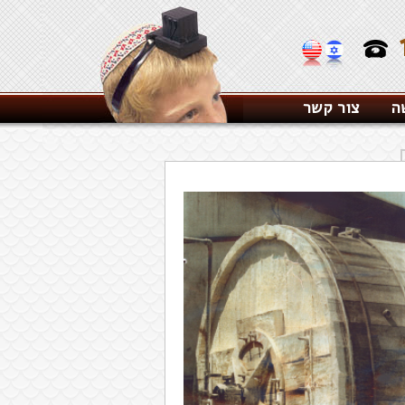
ה
צור קשר